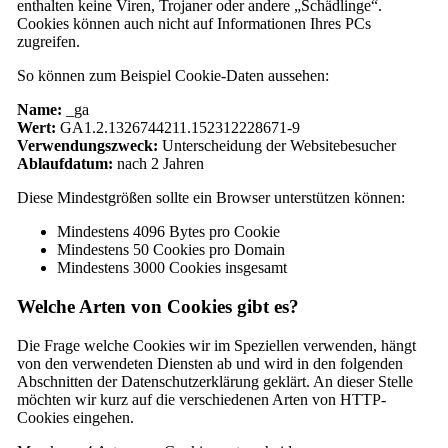
enthalten keine Viren, Trojaner oder andere „Schädlinge“.
Cookies können auch nicht auf Informationen Ihres PCs
zugreifen.
So können zum Beispiel Cookie-Daten aussehen:
Name:
_ga
Wert:
GA1.2.1326744211.152312228671-9
Verwendungszweck:
Unterscheidung der Websitebesucher
Ablaufdatum:
nach 2 Jahren
Diese Mindestgrößen sollte ein Browser unterstützen können:
Mindestens 4096 Bytes pro Cookie
Mindestens 50 Cookies pro Domain
Mindestens 3000 Cookies insgesamt
Welche Arten von Cookies gibt es?
Die Frage welche Cookies wir im Speziellen verwenden, hängt
von den verwendeten Diensten ab und wird in den folgenden
Abschnitten der Datenschutzerklärung geklärt. An dieser Stelle
möchten wir kurz auf die verschiedenen Arten von HTTP-
Cookies eingehen.