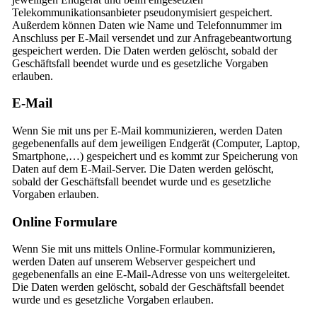
Telekommunikationsanbieter pseudonymisiert gespeichert.
Außerdem können Daten wie Name und Telefonnummer im
Anschluss per E-Mail versendet und zur Anfragebeantwortung
gespeichert werden. Die Daten werden gelöscht, sobald der
Geschäftsfall beendet wurde und es gesetzliche Vorgaben
erlauben.
E-Mail
Wenn Sie mit uns per E-Mail kommunizieren, werden Daten
gegebenenfalls auf dem jeweiligen Endgerät (Computer, Laptop,
Smartphone,…) gespeichert und es kommt zur Speicherung von
Daten auf dem E-Mail-Server. Die Daten werden gelöscht,
sobald der Geschäftsfall beendet wurde und es gesetzliche
Vorgaben erlauben.
Online Formulare
Wenn Sie mit uns mittels Online-Formular kommunizieren,
werden Daten auf unserem Webserver gespeichert und
gegebenenfalls an eine E-Mail-Adresse von uns weitergeleitet.
Die Daten werden gelöscht, sobald der Geschäftsfall beendet
wurde und es gesetzliche Vorgaben erlauben.