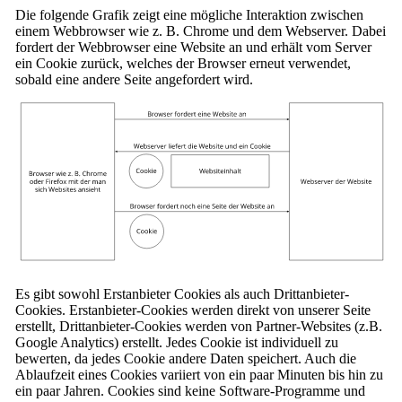
Die folgende Grafik zeigt eine mögliche Interaktion zwischen
einem Webbrowser wie z. B. Chrome und dem Webserver. Dabei
fordert der Webbrowser eine Website an und erhält vom Server
ein Cookie zurück, welches der Browser erneut verwendet,
sobald eine andere Seite angefordert wird.
Es gibt sowohl Erstanbieter Cookies als auch Drittanbieter-
Cookies. Erstanbieter-Cookies werden direkt von unserer Seite
erstellt, Drittanbieter-Cookies werden von Partner-Websites (z.B.
Google Analytics) erstellt. Jedes Cookie ist individuell zu
bewerten, da jedes Cookie andere Daten speichert. Auch die
Ablaufzeit eines Cookies variiert von ein paar Minuten bis hin zu
ein paar Jahren. Cookies sind keine Software-Programme und