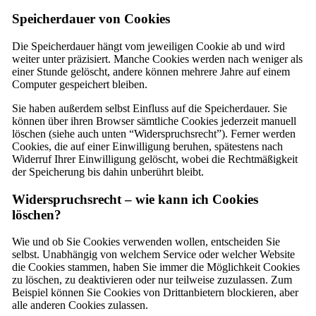
Speicherdauer von Cookies
Die Speicherdauer hängt vom jeweiligen Cookie ab und wird
weiter unter präzisiert. Manche Cookies werden nach weniger als
einer Stunde gelöscht, andere können mehrere Jahre auf einem
Computer gespeichert bleiben.
Sie haben außerdem selbst Einfluss auf die Speicherdauer. Sie
können über ihren Browser sämtliche Cookies jederzeit manuell
löschen (siehe auch unten “Widerspruchsrecht”). Ferner werden
Cookies, die auf einer Einwilligung beruhen, spätestens nach
Widerruf Ihrer Einwilligung gelöscht, wobei die Rechtmäßigkeit
der Speicherung bis dahin unberührt bleibt.
Widerspruchsrecht – wie kann ich Cookies
löschen?
Wie und ob Sie Cookies verwenden wollen, entscheiden Sie
selbst. Unabhängig von welchem Service oder welcher Website
die Cookies stammen, haben Sie immer die Möglichkeit Cookies
zu löschen, zu deaktivieren oder nur teilweise zuzulassen. Zum
Beispiel können Sie Cookies von Drittanbietern blockieren, aber
alle anderen Cookies zulassen.