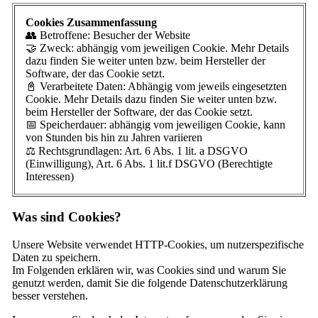
Cookies Zusammenfassung
👥 Betroffene: Besucher der Website
🤝 Zweck: abhängig vom jeweiligen Cookie. Mehr Details
dazu finden Sie weiter unten bzw. beim Hersteller der
Software, der das Cookie setzt.
📓 Verarbeitete Daten: Abhängig vom jeweils eingesetzten
Cookie. Mehr Details dazu finden Sie weiter unten bzw.
beim Hersteller der Software, der das Cookie setzt.
📅 Speicherdauer: abhängig vom jeweiligen Cookie, kann
von Stunden bis hin zu Jahren variieren
⚖️ Rechtsgrundlagen: Art. 6 Abs. 1 lit. a DSGVO
(Einwilligung), Art. 6 Abs. 1 lit.f DSGVO (Berechtigte
Interessen)
Was sind Cookies?
Unsere Website verwendet HTTP-Cookies, um nutzerspezifische
Daten zu speichern.
Im Folgenden erklären wir, was Cookies sind und warum Sie
genutzt werden, damit Sie die folgende Datenschutzerklärung
besser verstehen.