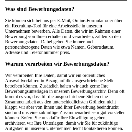
Was sind Bewerbungsdaten?
Sie können sich bei uns per E-Mail, Online-Formular oder über
ein Recruiting-Tool für eine Arbeitsstelle in unserem
Unternehmen bewerben. Alle Daten, die wir im Rahmen einer
Bewerbung von Ihnen erhalten und verarbeiten, zählen zu den
Bewerbungsdaten. Dabei geben Sie immer auch
personenbezogene Daten wie etwa Namen, Geburtsdatum,
Adresse und Telefonnummer preis.
Warum verarbeiten wir Bewerbungsdaten?
Wir verarbeiten Ihre Daten, damit wir ein ordentliches
Auswahlverfahren in Bezug auf die ausgeschriebene Stelle
betreiben können. Zusätzlich halten wir auch gerne Ihre
Bewerbungsunterlagen in unserem Bewerbungsarchiv. Denn oft
kommt es vor, dass für die ausgeschriebene Stellen eine
Zusammenarbeit aus den unterschiedlichsten Gründen nicht
klappt, wir aber von Ihnen und Ihrer Bewerbung beeindruckt
sind und uns eine zukünftige Zusammenarbeit sehr gut vorstellen
können. Sofern Sie uns dafür Ihre Einwilligung geben,
archivieren wir Ihre Unterlagen, damit wir Sie für zukünftige
Aufgaben in unserem Unternehmen leicht kontaktieren können.