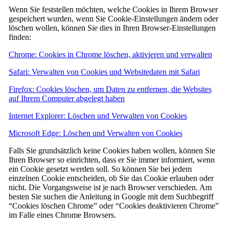
Wenn Sie feststellen möchten, welche Cookies in Ihrem Browser
gespeichert wurden, wenn Sie Cookie-Einstellungen ändern oder
löschen wollen, können Sie dies in Ihren Browser-Einstellungen
finden:
Chrome: Cookies in Chrome löschen, aktivieren und verwalten
Safari: Verwalten von Cookies und Websitedaten mit Safari
Firefox: Cookies löschen, um Daten zu entfernen, die Websites
auf Ihrem Computer abgelegt haben
Internet Explorer: Löschen und Verwalten von Cookies
Microsoft Edge: Löschen und Verwalten von Cookies
Falls Sie grundsätzlich keine Cookies haben wollen, können Sie
Ihren Browser so einrichten, dass er Sie immer informiert, wenn
ein Cookie gesetzt werden soll. So können Sie bei jedem
einzelnen Cookie entscheiden, ob Sie das Cookie erlauben oder
nicht. Die Vorgangsweise ist je nach Browser verschieden. Am
besten Sie suchen die Anleitung in Google mit dem Suchbegriff
“Cookies löschen Chrome” oder “Cookies deaktivieren Chrome”
im Falle eines Chrome Browsers.