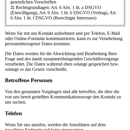
gesetzlichen Vorschriften
⚖️ Rechtsgrundlagen: Art. 6 Abs. 1 lit. a DSGVO
(Einwilligung), Art. 6 Abs. 1 lit. b DSGVO (Vertrag), Art.
6 Abs. 1 lit. f DSGVO (Berechtigte Interessen)
Wenn Sie mit uns Kontakt aufnehmen und per Telefon, E-Mail
oder Online-Formular kommunizieren, kann es zur Verarbeitung
personenbezogener Daten kommen.
Die Daten werden für die Abwicklung und Bearbeitung Ihrer
Frage und des damit zusammenhängenden Geschäftsvorgangs
verarbeitet. Die Daten während eben solange gespeichert bzw.
solange es das Gesetz vorschreibt.
Betroffene Personen
Von den genannten Vorgängen sind alle betroffen, die über die
von uns bereit gestellten Kommunikationswege den Kontakt zu
uns suchen.
Telefon
Wenn Sie uns anrufen, werden die Anrufdaten auf dem
jeweiligen Endgerät und beim eingesetzten