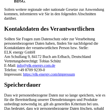
BDSG
.
Sofern weitere regionale oder nationale Gesetze zur Anwendung
kommen, informieren wir Sie in den folgenden Abschnitten
darüber.
Kontaktdaten des Verantwortlichen
Sollten Sie Fragen zum Datenschutz oder zur Verarbeitung
personenbezogener Daten haben, finden Sie nachfolgend die
Kontaktdaten der verantwortlichen Person bzw. Stelle:
ELK energy GmbH
Am Schulfang 9, 84172 Buch am Erlbach, Deutschland
Vertretungsberechtigt: Tobias Schütz
E-Mail:
info@elk-energy.com.de
Telefon: +49 8709 9239-0
Impressum:
https://elk-energy.com/impressum
Speicherdauer
Dass wir personenbezogene Daten nur so lange speichern, wie es
für die Bereitstellung unserer Dienstleistungen und Produkte
unbedingt notwendig ist, gilt als generelles Kriterium bei uns.
Das bedeutet, dass wir personenbezogene Daten löschen, sobald