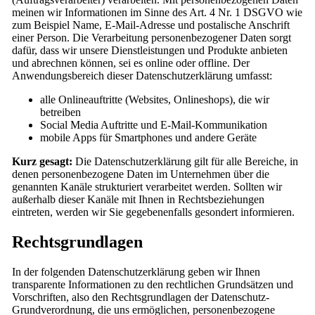
meinen wir Informationen im Sinne des Art. 4 Nr. 1 DSGVO wie
zum Beispiel Name, E-Mail-Adresse und postalische Anschrift
einer Person. Die Verarbeitung personenbezogener Daten sorgt
dafür, dass wir unsere Dienstleistungen und Produkte anbieten
und abrechnen können, sei es online oder offline. Der
Anwendungsbereich dieser Datenschutzerklärung umfasst:
alle Onlineauftritte (Websites, Onlineshops), die wir
betreiben
Social Media Auftritte und E-Mail-Kommunikation
mobile Apps für Smartphones und andere Geräte
Kurz gesagt:
Die Datenschutzerklärung gilt für alle Bereiche, in
denen personenbezogene Daten im Unternehmen über die
genannten Kanäle strukturiert verarbeitet werden. Sollten wir
außerhalb dieser Kanäle mit Ihnen in Rechtsbeziehungen
eintreten, werden wir Sie gegebenenfalls gesondert informieren.
Rechtsgrundlagen
In der folgenden Datenschutzerklärung geben wir Ihnen
transparente Informationen zu den rechtlichen Grundsätzen und
Vorschriften, also den Rechtsgrundlagen der Datenschutz-
Grundverordnung, die uns ermöglichen, personenbezogene