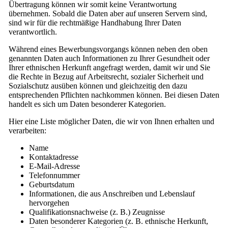
Übertragung können wir somit keine Verantwortung
übernehmen. Sobald die Daten aber auf unseren Servern sind,
sind wir für die rechtmäßige Handhabung Ihrer Daten
verantwortlich.
Während eines Bewerbungsvorgangs können neben den oben
genannten Daten auch Informationen zu Ihrer Gesundheit oder
Ihrer ethnischen Herkunft angefragt werden, damit wir und Sie
die Rechte in Bezug auf Arbeitsrecht, sozialer Sicherheit und
Sozialschutz ausüben können und gleichzeitig den dazu
entsprechenden Pflichten nachkommen können. Bei diesen Daten
handelt es sich um Daten besonderer Kategorien.
Hier eine Liste möglicher Daten, die wir von Ihnen erhalten und
verarbeiten:
Name
Kontaktadresse
E-Mail-Adresse
Telefonnummer
Geburtsdatum
Informationen, die aus Anschreiben und Lebenslauf
hervorgehen
Qualifikationsnachweise (z. B.) Zeugnisse
Daten besonderer Kategorien (z. B. ethnische Herkunft,