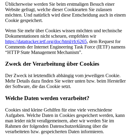
Üblicherweise werden Sie beim erstmaligen Besuch einer
Website gefragt, welche dieser Cookiearten Sie zulassen
möchten. Und natürlich wird diese Entscheidung auch in einem
Cookie gespeichert.
Wenn Sie mehr über Cookies wissen möchten und technische
Dokumentationen nicht scheuen, empfehlen wir
https://datatracker.ietf.org/doc/html/rfc6265
, dem Request for
Comments der Internet Engineering Task Force (IETF) namens
“HTTP State Management Mechanism”.
Zweck der Verarbeitung über Cookies
Der Zweck ist letztendlich abhängig vom jeweiligen Cookie.
Mehr Details dazu finden Sie weiter unten bzw. beim Hersteller
der Software, die das Cookie setzt.
Welche Daten werden verarbeitet?
Cookies sind kleine Gehilfen für eine viele verschiedene
Aufgaben. Welche Daten in Cookies gespeichert werden, kann
man leider nicht verallgemeinern, aber wir werden Sie im
Rahmen der folgenden Datenschutzerklärung über die
verarbeiteten bzw. gespeicherten Daten informieren.