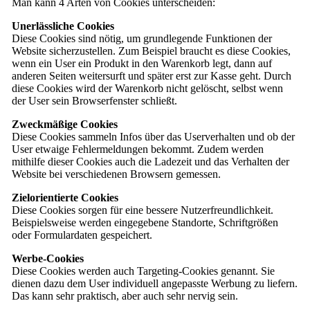
Man kann 4 Arten von Cookies unterscheiden:
Unerlässliche Cookies
Diese Cookies sind nötig, um grundlegende Funktionen der
Website sicherzustellen. Zum Beispiel braucht es diese Cookies,
wenn ein User ein Produkt in den Warenkorb legt, dann auf
anderen Seiten weitersurft und später erst zur Kasse geht. Durch
diese Cookies wird der Warenkorb nicht gelöscht, selbst wenn
der User sein Browserfenster schließt.
Zweckmäßige Cookies
Diese Cookies sammeln Infos über das Userverhalten und ob der
User etwaige Fehlermeldungen bekommt. Zudem werden
mithilfe dieser Cookies auch die Ladezeit und das Verhalten der
Website bei verschiedenen Browsern gemessen.
Zielorientierte Cookies
Diese Cookies sorgen für eine bessere Nutzerfreundlichkeit.
Beispielsweise werden eingegebene Standorte, Schriftgrößen
oder Formulardaten gespeichert.
Werbe-Cookies
Diese Cookies werden auch Targeting-Cookies genannt. Sie
dienen dazu dem User individuell angepasste Werbung zu liefern.
Das kann sehr praktisch, aber auch sehr nervig sein.