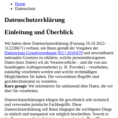
Home
Datenschutz
Datenschutzerklärung
Einleitung und Überblick
Wir haben diese Datenschutzerklärung (Fassung 16.10.2022-
312228671) verfasst, um Ihnen gemäß der Vorgaben der
Datenschutz-Grundverordnung (EU) 2016/679
und anwendbaren
nationalen Gesetzen zu erklären, welche personenbezogenen
Daten (kurz Daten) wir als Verantwortliche – und die von uns
beauftragten Auftragsverarbeiter (z. B. Provider) – verarbeiten,
zukünftig verarbeiten werden und welche rechtmäßigen
Möglichkeiten Sie haben. Die verwendeten Begriffe sind
geschlechtsneutral zu verstehen.
Kurz gesagt:
Wir informieren Sie umfassend über Daten, die wir
über Sie verarbeiten.
Datenschutzerklärungen klingen für gewöhnlich sehr technisch
und verwenden juristische Fachbegriffe. Diese
Datenschutzerklärung soll Ihnen hingegen die wichtigsten Dinge
so einfach und transparent wie möglich beschreiben. Soweit es