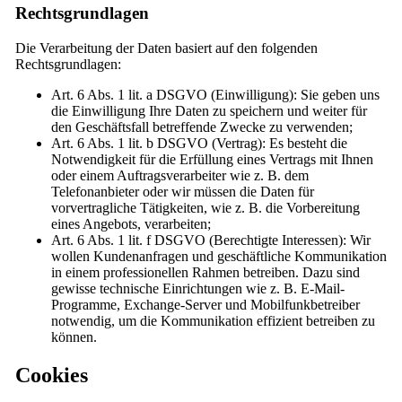
Rechtsgrundlagen
Die Verarbeitung der Daten basiert auf den folgenden
Rechtsgrundlagen:
Art. 6 Abs. 1 lit. a DSGVO (Einwilligung): Sie geben uns
die Einwilligung Ihre Daten zu speichern und weiter für
den Geschäftsfall betreffende Zwecke zu verwenden;
Art. 6 Abs. 1 lit. b DSGVO (Vertrag): Es besteht die
Notwendigkeit für die Erfüllung eines Vertrags mit Ihnen
oder einem Auftragsverarbeiter wie z. B. dem
Telefonanbieter oder wir müssen die Daten für
vorvertragliche Tätigkeiten, wie z. B. die Vorbereitung
eines Angebots, verarbeiten;
Art. 6 Abs. 1 lit. f DSGVO (Berechtigte Interessen): Wir
wollen Kundenanfragen und geschäftliche Kommunikation
in einem professionellen Rahmen betreiben. Dazu sind
gewisse technische Einrichtungen wie z. B. E-Mail-
Programme, Exchange-Server und Mobilfunkbetreiber
notwendig, um die Kommunikation effizient betreiben zu
können.
Cookies