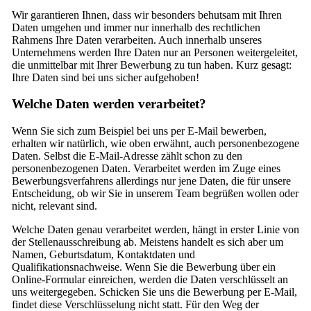
Wir garantieren Ihnen, dass wir besonders behutsam mit Ihren
Daten umgehen und immer nur innerhalb des rechtlichen
Rahmens Ihre Daten verarbeiten. Auch innerhalb unseres
Unternehmens werden Ihre Daten nur an Personen weitergeleitet,
die unmittelbar mit Ihrer Bewerbung zu tun haben. Kurz gesagt:
Ihre Daten sind bei uns sicher aufgehoben!
Welche Daten werden verarbeitet?
Wenn Sie sich zum Beispiel bei uns per E-Mail bewerben,
erhalten wir natürlich, wie oben erwähnt, auch personenbezogene
Daten. Selbst die E-Mail-Adresse zählt schon zu den
personenbezogenen Daten. Verarbeitet werden im Zuge eines
Bewerbungsverfahrens allerdings nur jene Daten, die für unsere
Entscheidung, ob wir Sie in unserem Team begrüßen wollen oder
nicht, relevant sind.
Welche Daten genau verarbeitet werden, hängt in erster Linie von
der Stellenausschreibung ab. Meistens handelt es sich aber um
Namen, Geburtsdatum, Kontaktdaten und
Qualifikationsnachweise. Wenn Sie die Bewerbung über ein
Online-Formular einreichen, werden die Daten verschlüsselt an
uns weitergegeben. Schicken Sie uns die Bewerbung per E-Mail,
findet diese Verschlüsselung nicht statt. Für den Weg der