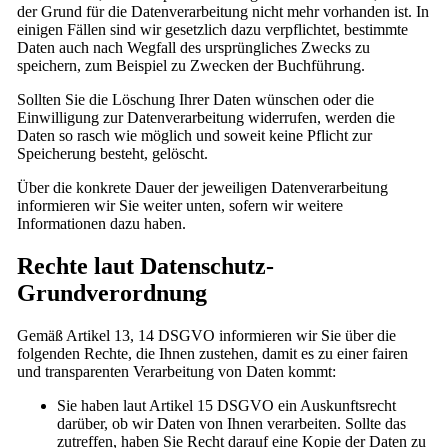
der Grund für die Datenverarbeitung nicht mehr vorhanden ist. In
einigen Fällen sind wir gesetzlich dazu verpflichtet, bestimmte
Daten auch nach Wegfall des ursprüngliches Zwecks zu
speichern, zum Beispiel zu Zwecken der Buchführung.
Sollten Sie die Löschung Ihrer Daten wünschen oder die
Einwilligung zur Datenverarbeitung widerrufen, werden die
Daten so rasch wie möglich und soweit keine Pflicht zur
Speicherung besteht, gelöscht.
Über die konkrete Dauer der jeweiligen Datenverarbeitung
informieren wir Sie weiter unten, sofern wir weitere
Informationen dazu haben.
Rechte laut Datenschutz-
Grundverordnung
Gemäß Artikel 13, 14 DSGVO informieren wir Sie über die
folgenden Rechte, die Ihnen zustehen, damit es zu einer fairen
und transparenten Verarbeitung von Daten kommt:
Sie haben laut Artikel 15 DSGVO ein Auskunftsrecht
darüber, ob wir Daten von Ihnen verarbeiten. Sollte das
zutreffen, haben Sie Recht darauf eine Kopie der Daten zu